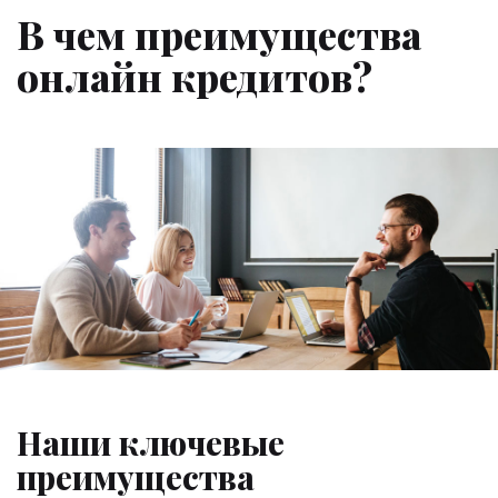
В чем преимущества
онлайн кредитов?
Наши ключевые
преимущества