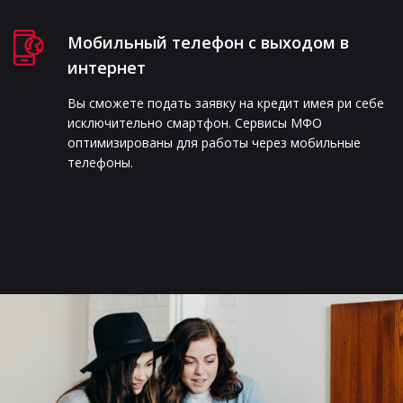
Мобильный телефон с выходом в
интернет
Вы сможете подать заявку на кредит имея ри себе
исключительно смартфон. Сервисы МФО
оптимизированы для работы через мобильные
телефоны.