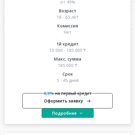
от 49%
Возраст
18 - 65 лет
Комиссия
Нет
1й кредит
10 000 - 185 000 ₸
Макс. сумма
185 000 ₸
Срок
5 - 45 дней
0,3%
на первый кредит
Оформить заявку
Подробнее