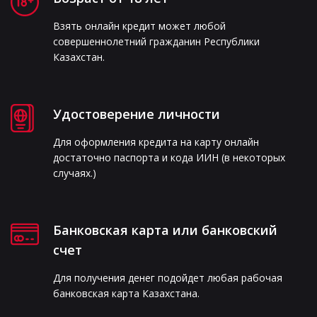
Взять онлайн кредит может любой
совершеннолетний гражданин Республики
Казахстан.
Удостоверение личности
Для оформления кредита на карту онлайн
достаточно паспорта и кода ИИН (в некоторых
случаях.)
Банковская карта или банковский
счет
Для получения денег подойдет любая рабочая
банковская карта Казахстана.