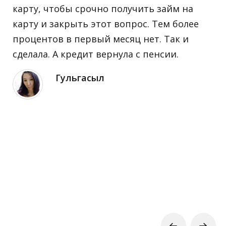
карту, чтобы срочно получить займ на
карту и закрыть этот вопрос. Тем более
процентов в первый месяц нет. Так и
сделала. А кредит вернула с пенсии.
Гульгасыл