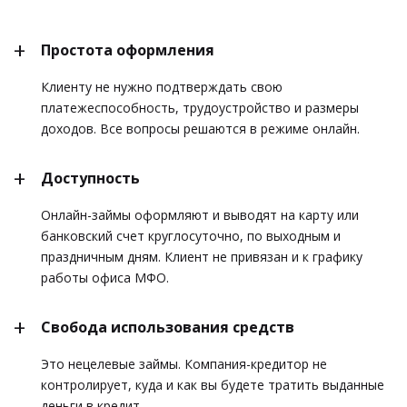
Простота оформления
Клиенту не нужно подтверждать свою
платежеспособность, трудоустройство и размеры
доходов. Все вопросы решаются в режиме онлайн.
Доступность
Онлайн-займы оформляют и выводят на карту или
банковский счет круглосуточно, по выходным и
праздничным дням. Клиент не привязан и к графику
работы офиса МФО.
Свобода использования средств
Это нецелевые займы. Компания-кредитор не
контролирует, куда и как вы будете тратить выданные
деньги в кредит.