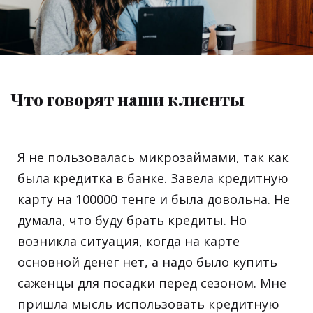
Что говорят наши клиенты
Я не пользовалась микрозаймами, так как
была кредитка в банке. Завела кредитную
а
карту на 100000 тенге и была довольна. Не
думала, что буду брать кредиты. Но
возникла ситуация, когда на карте
основной денег нет, а надо было купить
саженцы для посадки перед сезоном. Мне
пришла мысль использовать кредитную