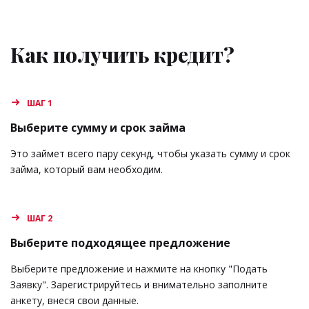
Как получить кредит?
ШАГ 1
Выберите сумму и срок займа
Это займет всего пару секунд, чтобы указать сумму и срок
займа, который вам необходим.
ШАГ 2
Выберите подходящее предложение
Выберите предложение и нажмите на кнопку "Подать
Заявку". Зарегистрируйтесь и внимательно заполните
анкету, внеся свои данные.