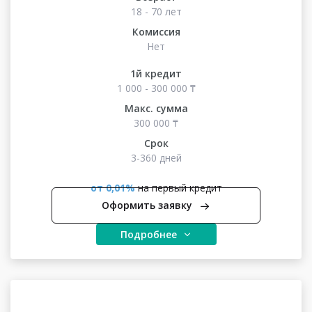
18 - 70 лет
Комиссия
Нет
1й кредит
1 000 - 300 000 ₸
Макс. сумма
300 000 ₸
Срок
3-360 дней
от 0,01%
на первый кредит
Оформить заявку
Подробнее