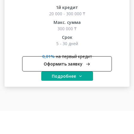
1й кредит
20 000 - 300 000 ₸
Макс. сумма
300 000 ₸
Срок
5 - 30 дней
0,01%
на первый кредит
Оформить заявку
Подробнее