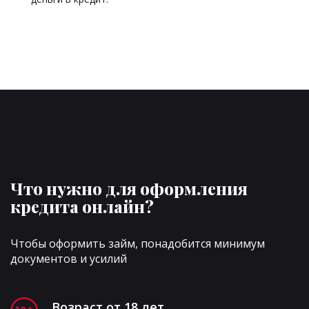
Что нужно для оформления
кредита онлайн?
Чтобы оформить займ, понадобится минимум
документов и усилий
Возраст от 18 лет